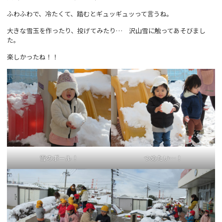
ふわふわで、冷たくて、踏むとギュッギュッって言うね。
大きな雪玉を作ったり、投げてみたり… 沢山雪に触ってあそびまし
た。
楽しかったね！！
雪のボール！
つめたい…！