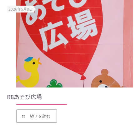
2026年5月8日
R8あそび広場
続きを読む