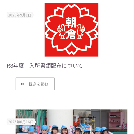
2025年9月1日
R8年度 入所書類配布について
続きを読む
2025年6月16日