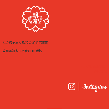
社会福祉法人 敬和会 朝倉保育園
愛知県知多市朝倉町 18 番地
個人情報保護方針
採用情報