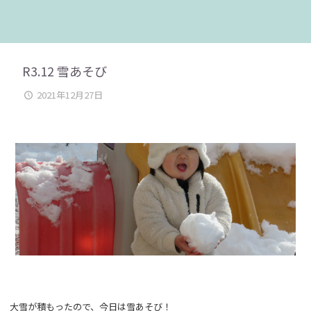
R3.12 雪あそび
2021年12月27日
大雪が積もったので、今日は雪あそび！