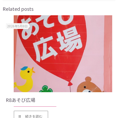
Related posts
2026年5月8日
R8あそび広場
続きを読む