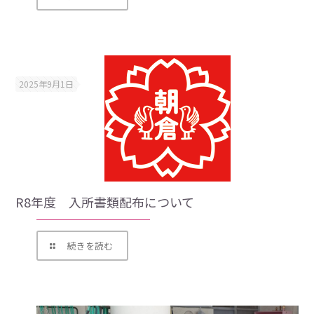
2025年9月1日
R8年度 入所書類配布について
続きを読む