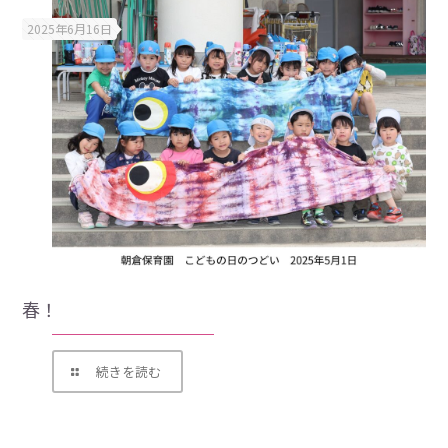
2025年6月16日
春！
続きを読む