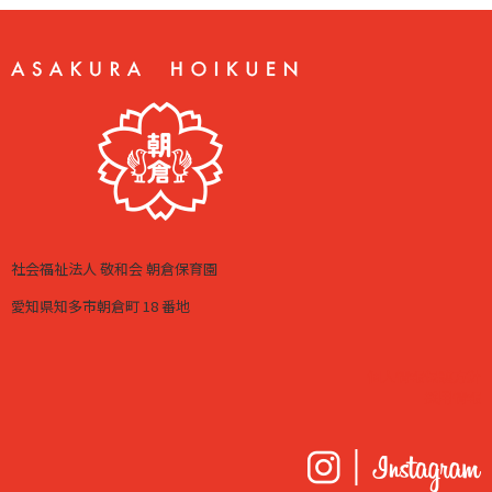
社会福祉法人 敬和会 朝倉保育園
愛知県知多市朝倉町 18 番地
個人情報保護方針
採用情報