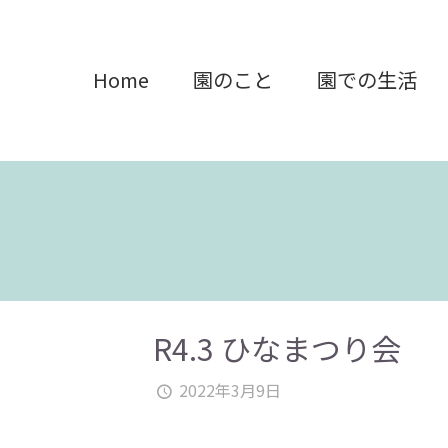
Home
園のこと
園での生活
R4.3 ひなまつり会
2022年3月9日