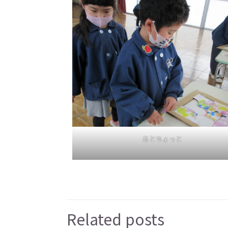
あとちょっと
Related posts