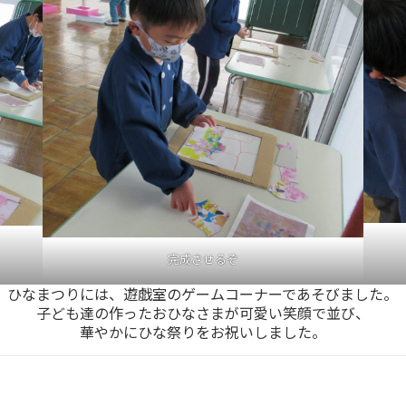
完成させるぞ
ひなまつりには、遊戯室のゲームコーナーであそびました。
子ども達の作ったおひなさまが可愛い笑顔で並び、
華やかにひな祭りをお祝いしました。