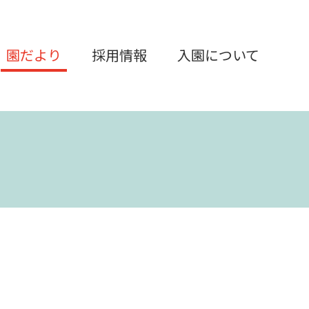
園だより
採用情報
入園について