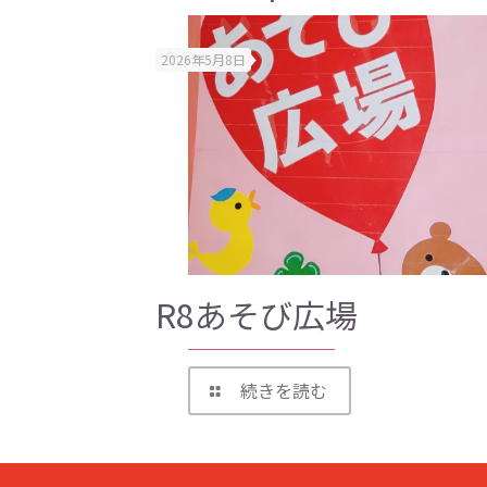
2026年5月8日
R8あそび広場
続きを読む