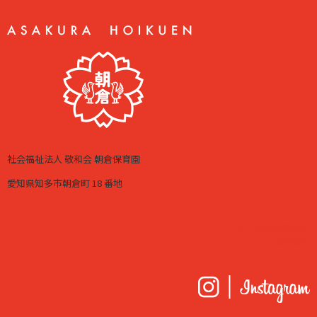
社会福祉法人 敬和会 朝倉保育園
愛知県知多市朝倉町 18 番地
個人情報保護方針
採用情報