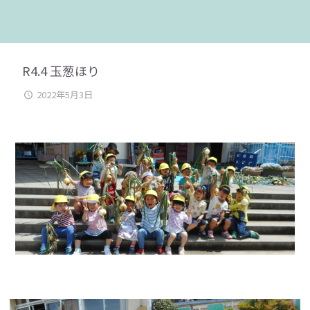
R4.4 玉葱ほり
2022年5月3日