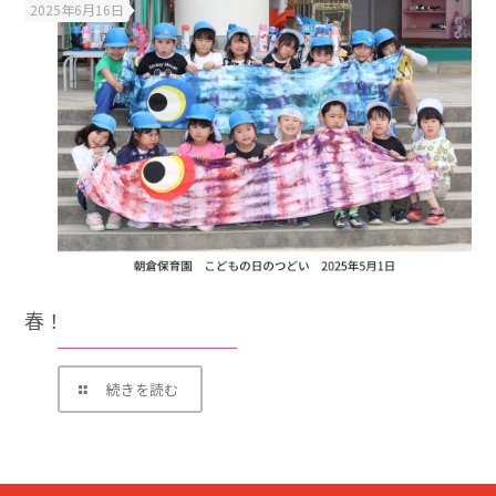
2025年6月16日
春！
続きを読む