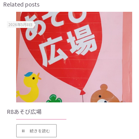
Related posts
2026年5月8日
R8あそび広場
続きを読む