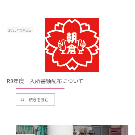
2025年9月1日
R8年度 入所書類配布について
続きを読む